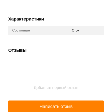
Характеристики
Состояние
Сток
Отзывы
Добавьте первый отзыв
Написать отзыв