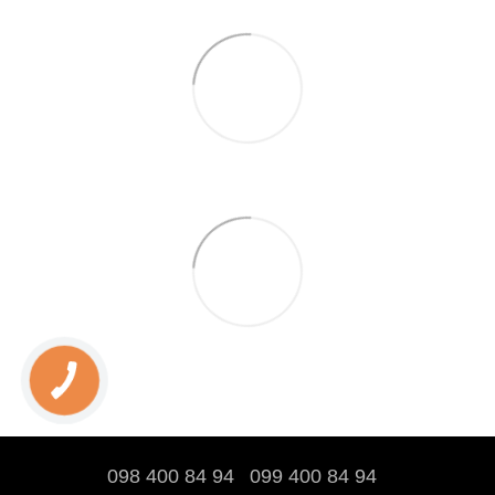
098 400 84 94‬
099 400 84 94