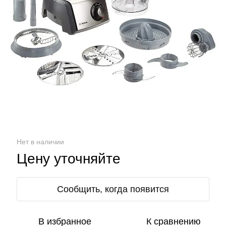
Нет в наличии
Цену уточняйте
Сообщить, когда появится
В избранное
К сравнению