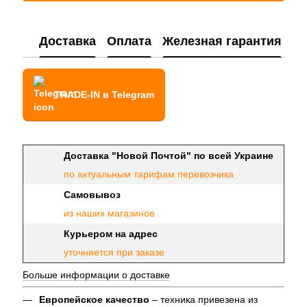
Доставка
Оплата
Железная гарантия
TRADE-IN в Telegram
Доставка "Новой Почтой" по всей Украине
по актуальным тарифам перевозчика
Самовывоз
из наших магазинов
Курьером на адрес
уточняется при заказе
Больше информации о доставке
Европейское качество
– техника привезена из