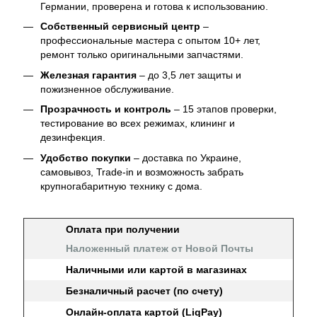
Германии, проверена и готова к использованию.
Собственный сервисный центр
–
профессиональные мастера с опытом 10+ лет,
ремонт только оригинальными запчастями.
Железная гарантия
– до 3,5 лет защиты и
пожизненное обслуживание.
Прозрачность и контроль
– 15 этапов проверки,
тестирование во всех режимах, клининг и
дезинфекция.
Удобство покупки
– доставка по Украине,
самовывоз, Trade-in и возможность забрать
крупногабаритную технику с дома.
Оплата при получении
Наложенный платеж от Новой Почты
Наличными или картой в магазинах
Безналичный расчет (по счету)
Онлайн-оплата картой (LiqPay)