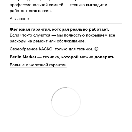
профессиональной химией — техника выглядит и
работает «как новая».
А главное:
Железная гарантия, которая реально работает.
Если что-то случится — мы полностью покрываем все
расходы на ремонт или обслуживание.
Своеобразное КАСКО, только для техники. 😉
Berlin Market — техника, которой можно доверять.
Больше о железной гарантии