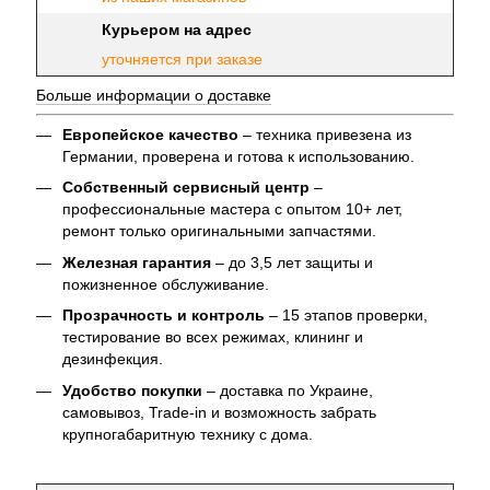
Курьером на адрес
уточняется при заказе
Больше информации о доставке
Европейское качество
– техника привезена из
Германии, проверена и готова к использованию.
Собственный сервисный центр
–
профессиональные мастера с опытом 10+ лет,
ремонт только оригинальными запчастями.
Железная гарантия
– до 3,5 лет защиты и
пожизненное обслуживание.
Прозрачность и контроль
– 15 этапов проверки,
тестирование во всех режимах, клининг и
дезинфекция.
Удобство покупки
– доставка по Украине,
самовывоз, Trade-in и возможность забрать
крупногабаритную технику с дома.