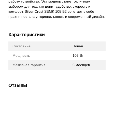
работу устройства. Эта модель станет отличным
выбором для тех, кто ценит удобство, скорость и
комфорт. Silver Crest SEMK 105 B2 сочетает в себе
практичность, функциональность и современный дизайн.
Характеристики
Состояние
Новая
Мощность
105 Вт
Железная гарантия
6 месяцев
Отзывы