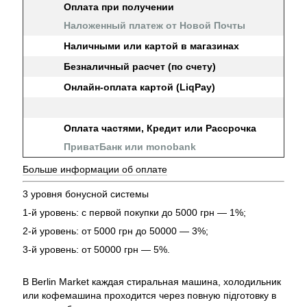
Оплата при получении
Наложенный платеж от Новой Почты
Наличными или картой в магазинах
Безналичный расчет (по счету)
Онлайн-оплата картой (LiqPay)
Оплата частями, Кредит или Рассрочка
ПриватБанк или monobank
Больше информации об оплате
3 уровня бонусной системы
1-й уровень: с первой покупки до 5000 грн — 1%;
2-й уровень: от 5000 грн до 50000 — 3%;
3-й уровень: от 50000 грн — 5%.
В Berlin Market каждая стиральная машина, холодильник
или кофемашина проходится через повную підготовку в