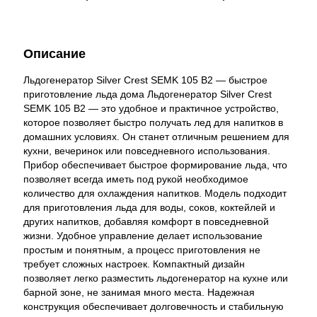
Описание
Льдогенератор Silver Crest SEMK 105 B2 — быстрое
приготовление льда дома Льдогенератор Silver Crest
SEMK 105 B2 — это удобное и практичное устройство,
которое позволяет быстро получать лед для напитков в
домашних условиях. Он станет отличным решением для
кухни, вечеринок или повседневного использования.
Прибор обеспечивает быстрое формирование льда, что
позволяет всегда иметь под рукой необходимое
количество для охлаждения напитков. Модель подходит
для приготовления льда для воды, соков, коктейлей и
других напитков, добавляя комфорт в повседневной
жизни. Удобное управление делает использование
простым и понятным, а процесс приготовления не
требует сложных настроек. Компактный дизайн
позволяет легко разместить льдогенератор на кухне или
барной зоне, не занимая много места. Надежная
конструкция обеспечивает долговечность и стабильную