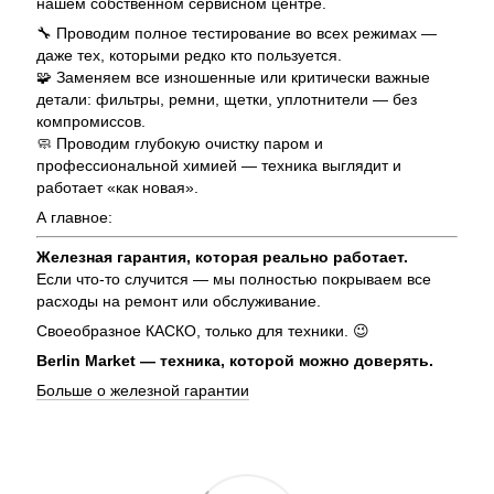
нашем собственном сервисном центре.
🔧 Проводим полное тестирование во всех режимах —
даже тех, которыми редко кто пользуется.
🧩 Заменяем все изношенные или критически важные
детали: фильтры, ремни, щетки, уплотнители — без
компромиссов.
🧼 Проводим глубокую очистку паром и
профессиональной химией — техника выглядит и
работает «как новая».
А главное:
Железная гарантия, которая реально работает.
Если что-то случится — мы полностью покрываем все
расходы на ремонт или обслуживание.
Своеобразное КАСКО, только для техники. 😉
Berlin Market — техника, которой можно доверять.
Больше о железной гарантии