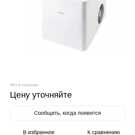
Нет в наличии
Цену уточняйте
Сообщить, когда появится
В избранное
К сравнению