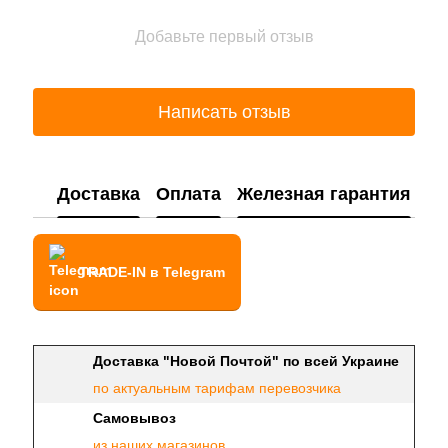
Добавьте первый отзыв
Написать отзыв
Доставка
Оплата
Железная гарантия
TRADE-IN в Telegram
Доставка "Новой Почтой" по всей Украине
по актуальным тарифам перевозчика
Самовывоз
из наших магазинов