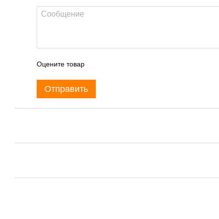
Оцените товар
Отправить