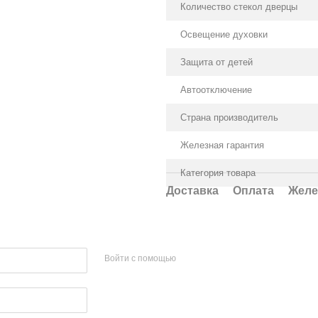
Количество стекол дверцы
Освещение духовки
Защита от детей
Автоотключение
Страна производитель
Железная гарантия
Категория товара
Доставка
Оплата
Желе
Войти с помощью