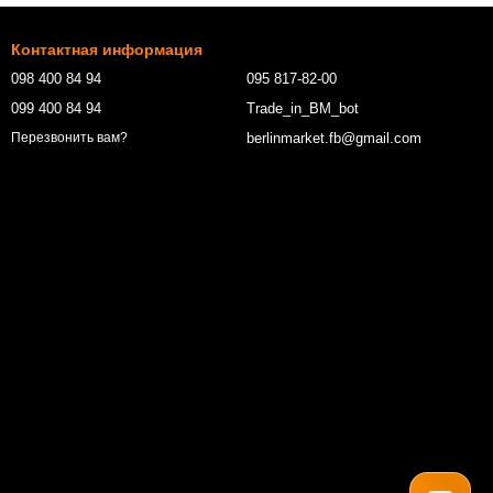
Контактная информация
098 400 84 94‬
095 817-82-00
099 400 84 94
Trade_in_BM_bot
berlinmarket.fb@gmail.com
Перезвонить вам?