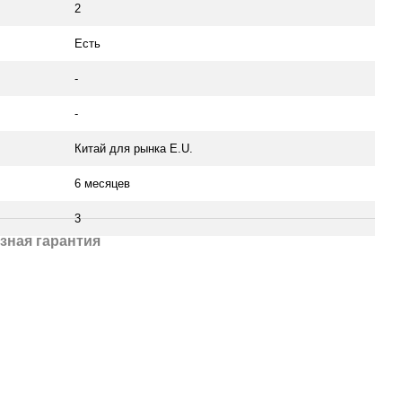
2
Есть
-
-
Китай для рынка E.U.
6 месяцев
3
зная гарантия