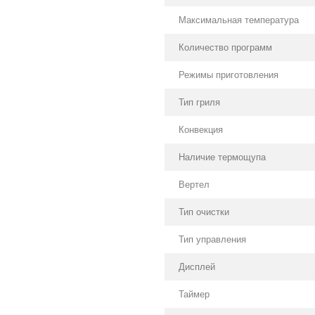
Максимальная температура
Количество программ
Режимы приготовления
Тип гриля
Конвекция
Наличие термощупа
Вертел
Тип очистки
Тип управления
Дисплей
Таймер