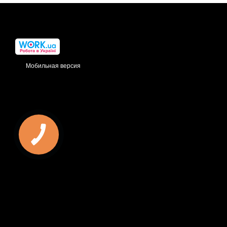
Мобильная версия