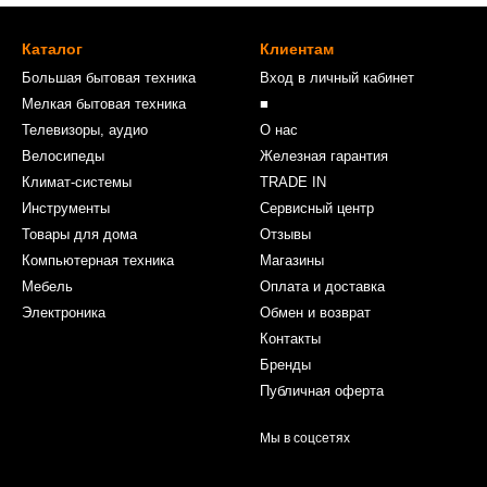
Каталог
Клиентам
Большая бытовая техника
Вход в личный кабинет
Мелкая бытовая техника
■
Телевизоры, аудио
О нас
Велосипеды
Железная гарантия
Климат-системы
TRADE IN
Инструменты
Сервисный центр
Товары для дома
Отзывы
Компьютерная техника
Магазины
Мебель
Оплата и доставка
Электроника
Обмен и возврат
Контакты
Бренды
Публичная оферта
Мы в соцсетях