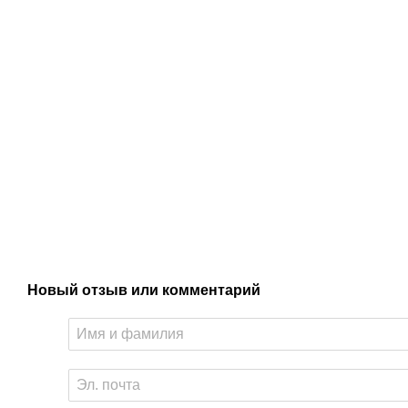
Новый отзыв или комментарий