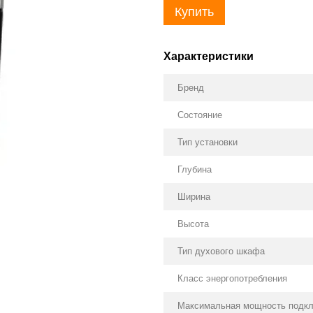
Купить
Характеристики
Бренд
Состояние
Тип установки
Глубина
Ширина
Высота
Тип духового шкафа
Класс энергопотребления
Максимальная мощность подк