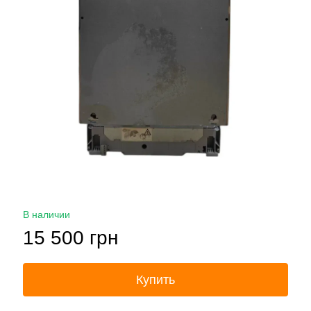
В наличии
15 500 грн
Купить