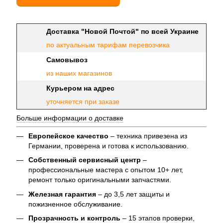
Доставка "Новой Почтой" по всей Украине
по актуальным тарифам перевозчика
Самовывоз
из наших магазинов
Курьером на адрес
уточняется при заказе
Больше информации о доставке
Европейское качество
– техника привезена из
Германии, проверена и готова к использованию.
Собственный сервисный центр
–
профессиональные мастера с опытом 10+ лет,
ремонт только оригинальными запчастями.
Железная гарантия
– до 3,5 лет защиты и
пожизненное обслуживание.
Прозрачность и контроль
– 15 этапов проверки,