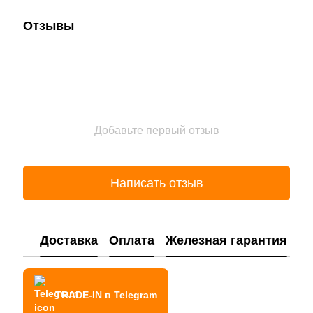
Отзывы
Добавьте первый отзыв
Написать отзыв
Доставка
Оплата
Железная гарантия
TRADE-IN в Telegram