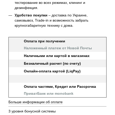
тестирование во всех режимах, клининг и
дезинфекция.
Удобство покупки
– доставка по Украине,
самовывоз, Trade-in и возможность забрать
крупногабаритную технику с дома.
Оплата при получении
Наложенный платеж от Новой Почты
Наличными или картой в магазинах
Безналичный расчет (по счету)
Онлайн-оплата картой (LiqPay)
Оплата частями, Кредит или Рассрочка
ПриватБанк или monobank
Больше информации об оплате
3 уровня бонусной системы