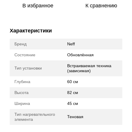
В избранное
К сравнению
Характеристики
Бренд
Neff
Состояние
Обновлённая
Встраиваемая техника
Тип установки
(зависимая)
Глубина
60 см
Высота
82 см
Ширина
45 см
Тип нагревательного
Теновая
элемента