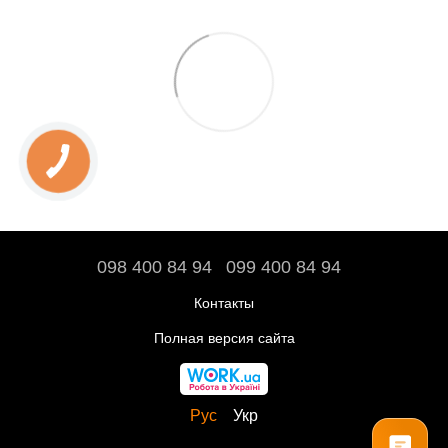
098 400 84 94‬
099 400 84 94
Контакты
Полная версия сайта
Рус
Укр