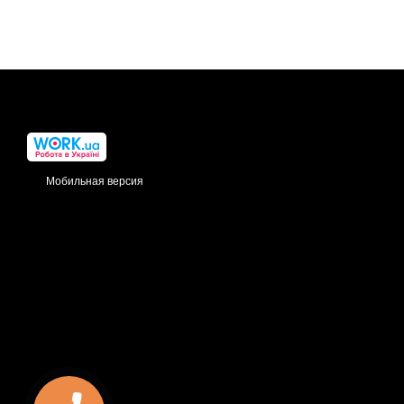
Мобильная версия