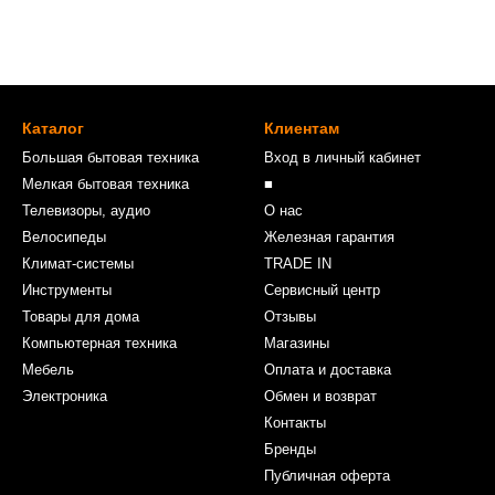
Каталог
Клиентам
Большая бытовая техника
Вход в личный кабинет
Мелкая бытовая техника
■
Телевизоры, аудио
О нас
Велосипеды
Железная гарантия
Климат-системы
TRADE IN
Инструменты
Сервисный центр
Товары для дома
Отзывы
Компьютерная техника
Магазины
Мебель
Оплата и доставка
Электроника
Обмен и возврат
Контакты
Бренды
Публичная оферта