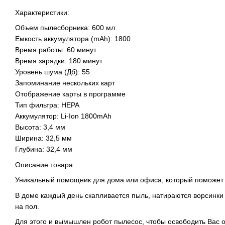
Характеристики:
Объем пылесборника: 600 мл
Емкость аккумулятора (mAh): 1800
Время работы: 60 минут
Время зарядки: 180 минут
Уровень шума (Дб): 55
Запоминание нескольких карт
Отображение карты в программе
Тип фильтра: HEPA
Аккумулятор: Li-Ion 1800mAh
Высота: 3,4 мм
Ширина: 32,5 мм
Глубина: 32,4 мм
Описание товара:
Уникальный помощник для дома или офиса, который поможет п
В доме каждый день скапливается пыль, натираются ворсинки и
на пол.
Для этого и вымышлен робот пылесос, чтобы освободить Вас о