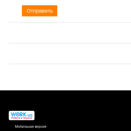
Отправить
Мобильная версия