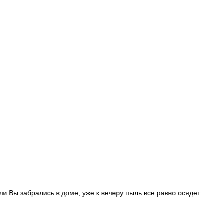
ли Вы забрались в доме, уже к вечеру пыль все равно осядет