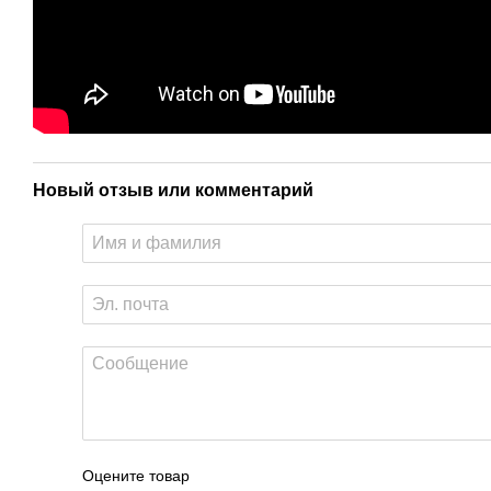
Новый отзыв или комментарий
Оцените товар