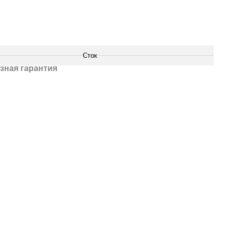
Сток
зная гарантия