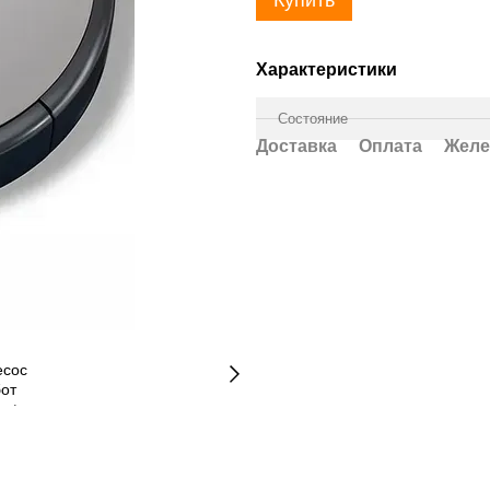
Купить
Характеристики
Состояние
Доставка
Оплата
Желе