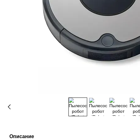
Описание