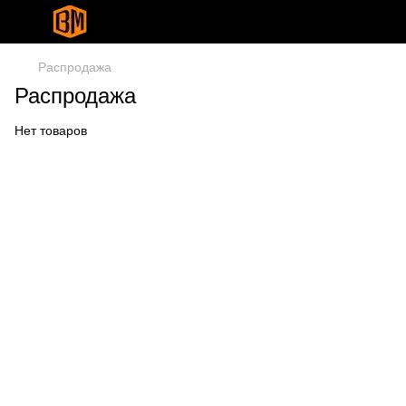
Распродажа
Распродажа
Нет товаров