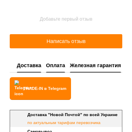
Добавьте первый отзыв
Написать отзыв
Доставка
Оплата
Железная гарантия
TRADE-IN в Telegram
Доставка "Новой Почтой" по всей Украине
по актуальным тарифам перевозчика
Самовывоз