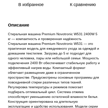
В избранное
К сравнению
Описание
Стиральная машина Premium Novotronic W531 2400W 5
кг — компактность и проверенная надёжность
Стиральная машина Premium Novotronic W531 — это
практичная модель для ежедневного ухода за одеждой и
домашним текстилем. Загрузка до 5 кг подходит для
одного человека, пары или небольшой семьи. Мощность
подключения 2400 Вт обеспечивает стабильную работу и
эффективный нагрев воды. Компактный формат
облегчает размещение даже в ограниченном
пространстве. Предусмотрены основные программы для
повседневной стирки различных типов тканей.
Регулировка температуры и режимов помогает
подбирать оптимальный цикл. Система отжима
способствует уменьшению остаточной влажности белья.
Конструкция ориентирована на длительную
эксплуатацию и удобство использования. Модели серии