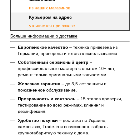
из наших магазинов
Курьером на адрес
уточняется при заказе
Больше информации о доставке
Европейское качество
– техника привезена из
Германии, проверена и готова к использованию.
Собственный сервисный центр
–
профессиональные мастера с опытом 10+ лет,
ремонт только оригинальными запчастями.
Железная гарантия
– до 3,5 лет защиты и
пожизненное обслуживание.
Прозрачность и контроль
– 15 этапов проверки,
тестирование во всех режимах, клининг и
дезинфекция.
Удобство покупки
– доставка по Украине,
самовывоз, Trade-in и возможность забрать
крупногабаритную технику с дома.