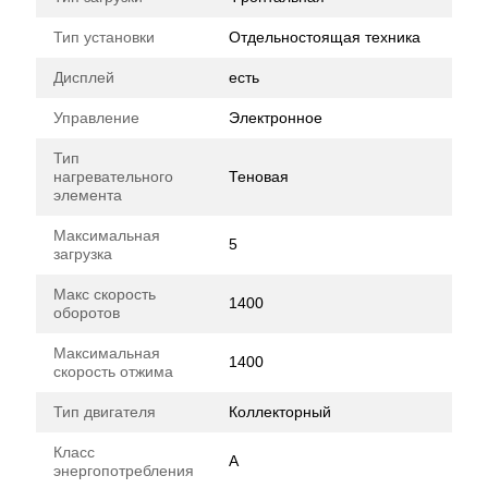
Тип установки
Отдельностоящая техника
Дисплей
есть
Управление
Электронное
Тип
нагревательного
Теновая
элемента
Максимальная
5
загрузка
Макс скорость
1400
оборотов
Максимальная
1400
скорость отжима
Тип двигателя
Коллекторный
Класс
А
энергопотребления