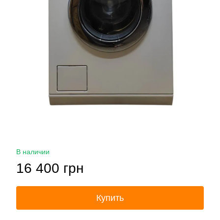
В наличии
16 400 грн
Купить