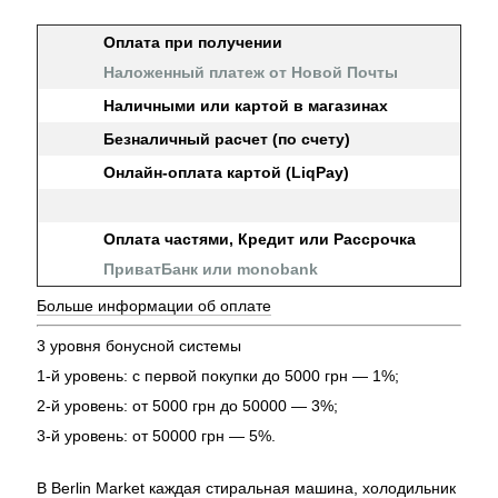
Оплата при получении
Наложенный платеж от Новой Почты
Наличными или картой в магазинах
Безналичный расчет (по счету)
Онлайн-оплата картой (LiqPay)
Оплата частями, Кредит или Рассрочка
ПриватБанк или monobank
Больше информации об оплате
3 уровня бонусной системы
1-й уровень: с первой покупки до 5000 грн — 1%;
2-й уровень: от 5000 грн до 50000 — 3%;
3-й уровень: от 50000 грн — 5%.
В Berlin Market каждая стиральная машина, холодильник