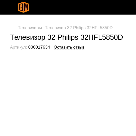
Телевизоры
Телевизор 32 Philips 32HFL5850D
Телевизор 32 Philips 32HFL5850D
Артикул:
000017634
Оставить отзыв