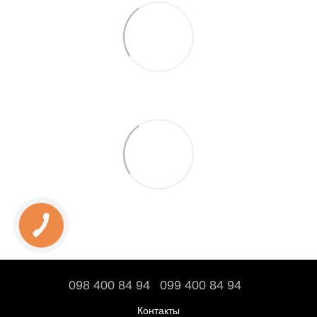
098 400 84 94‬
099 400 84 94
Контакты