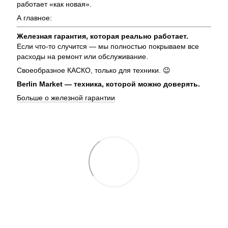
работает «как новая».
А главное:
Железная гарантия, которая реально работает.
Если что-то случится — мы полностью покрываем все
расходы на ремонт или обслуживание.
Своеобразное КАСКО, только для техники. 😉
Berlin Market — техника, которой можно доверять.
Больше о железной гарантии