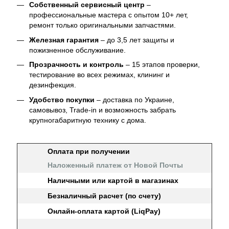
Собственный сервисный центр
–
профессиональные мастера с опытом 10+ лет,
ремонт только оригинальными запчастями.
Железная гарантия
– до 3,5 лет защиты и
пожизненное обслуживание.
Прозрачность и контроль
– 15 этапов проверки,
тестирование во всех режимах, клининг и
дезинфекция.
Удобство покупки
– доставка по Украине,
самовывоз, Trade-in и возможность забрать
крупногабаритную технику с дома.
Оплата при получении
Наложенный платеж от Новой Почты
Наличными или картой в магазинах
Безналичный расчет (по счету)
Онлайн-оплата картой (LiqPay)