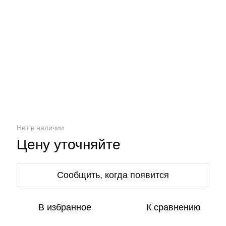
Нет в наличии
Цену уточняйте
Сообщить, когда появится
В избранное
К сравнению