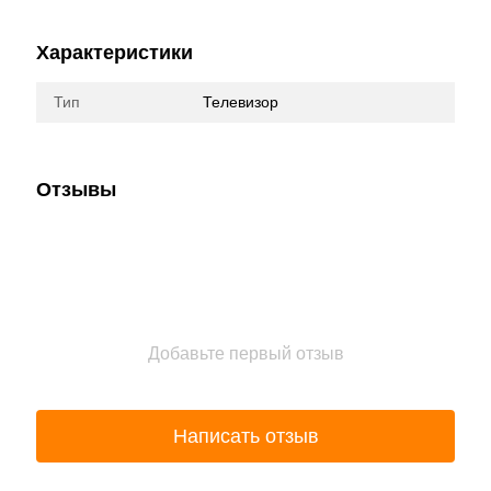
Характеристики
Тип
Телевизор
Отзывы
Добавьте первый отзыв
Написать отзыв