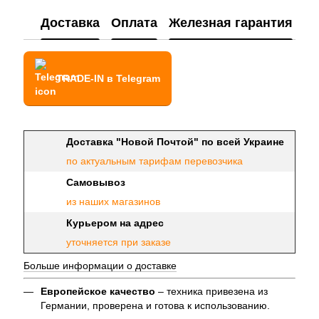
Доставка
Оплата
Железная гарантия
TRADE-IN в Telegram
Доставка "Новой Почтой" по всей Украине
по актуальным тарифам перевозчика
Самовывоз
из наших магазинов
Курьером на адрес
уточняется при заказе
Больше информации о доставке
Европейское качество
– техника привезена из
Германии, проверена и готова к использованию.