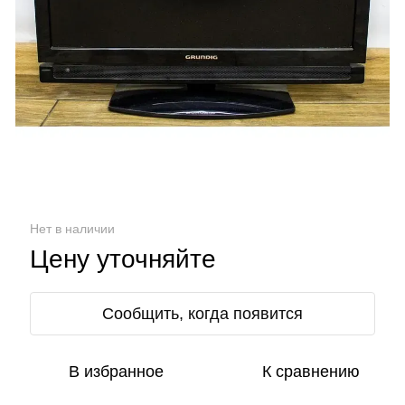
Нет в наличии
Цену уточняйте
Сообщить, когда появится
В избранное
К сравнению