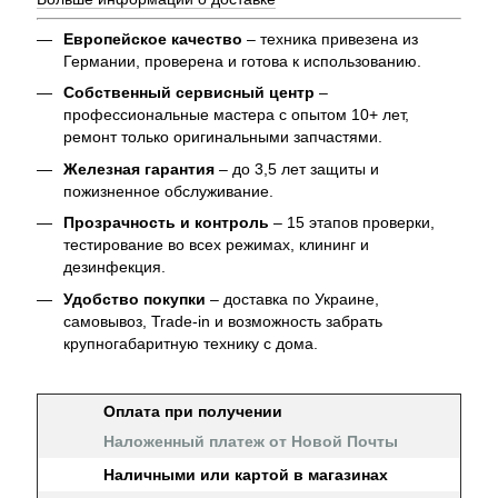
Европейское качество
– техника привезена из
Германии, проверена и готова к использованию.
Собственный сервисный центр
–
профессиональные мастера с опытом 10+ лет,
ремонт только оригинальными запчастями.
Железная гарантия
– до 3,5 лет защиты и
пожизненное обслуживание.
Прозрачность и контроль
– 15 этапов проверки,
тестирование во всех режимах, клининг и
дезинфекция.
Удобство покупки
– доставка по Украине,
самовывоз, Trade-in и возможность забрать
крупногабаритную технику с дома.
Оплата при получении
Наложенный платеж от Новой Почты
Наличными или картой в магазинах