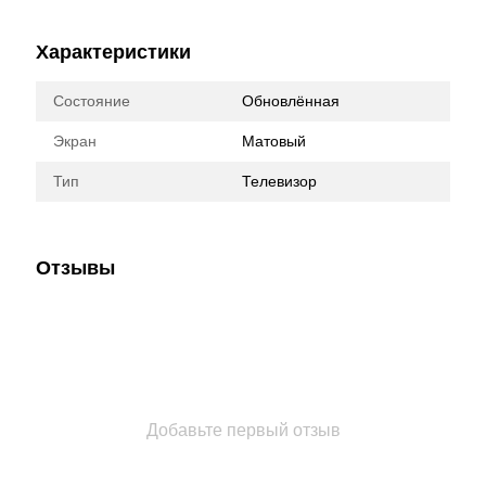
Характеристики
Состояние
Обновлённая
Экран
Матовый
Тип
Телевизор
Отзывы
Добавьте первый отзыв