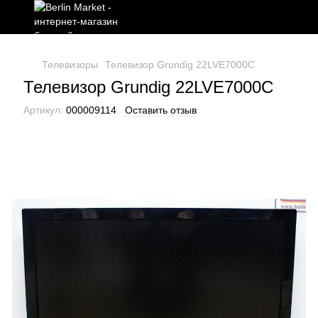
Телевизоры
Телевизор Grundig 22LVE7000C
Телевизор Grundig 22LVE7000C
Артикул:
000009114
Оставить отзыв