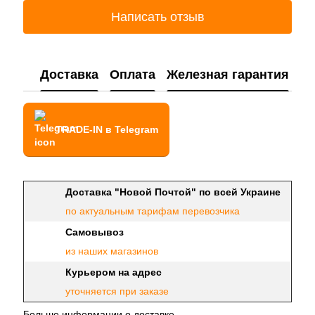
Написать отзыв
Доставка
Оплата
Железная гарантия
TRADE-IN в Telegram
Доставка "Новой Почтой" по всей Украине
по актуальным тарифам перевозчика
Самовывоз
из наших магазинов
Курьером на адрес
уточняется при заказе
Больше информации о доставке