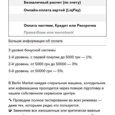
Безналичный расчет (по счету)
Онлайн-оплата картой (LiqPay)
Оплата частями, Кредит или Рассрочка
ПриватБанк или monobank
Больше информации об оплате
3 уровня бонусной системы
1-й уровень: с первой покупки до 5000 грн — 1%;
2-й уровень: от 5000 грн до 50000 — 3%;
3-й уровень: от 50000 грн — 5%.
В Berlin Market каждая стиральная машина, холодильник
или кофемашина проходится через повную підготовку в
нашем собственном сервисном центре.
🔧 Проводим полное тестирование во всех режимах —
даже тех, которыми редко кто пользуется.
🧩 Заменяем все изношенные или критически важные