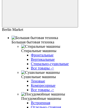
Berlin Market
Большая бытовая техника
Стиральные машины
Фронтальные
Вертикальные
Стирально-сушильные
Все товары ->
Сушильные машины
Теновые
Компресорные
Все товары ->
Посудомойные машины
Встроенная
Отдельно стоящая