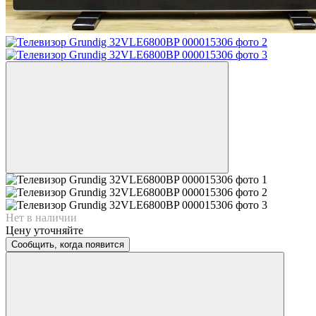
Нет в наличии
Цену уточняйте
Сообщить, когда появится