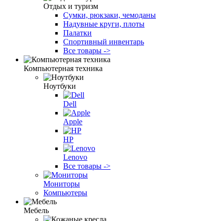
Отдых и туризм
Сумки, рюкзаки, чемоданы
Надувные круги, плоты
Палатки
Спортивный инвентарь
Все товары ->
Компьютерная техника
Ноутбуки
Dell
Apple
HP
Lenovo
Все товары ->
Мониторы
Компьютеры
Мебель