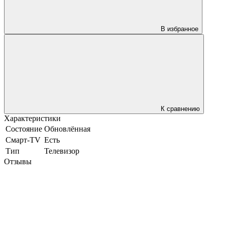
В избранное
К сравнению
Характеристики
Состояние
Обновлённая
Смарт-TV
Есть
Тип
Телевизор
Отзывы