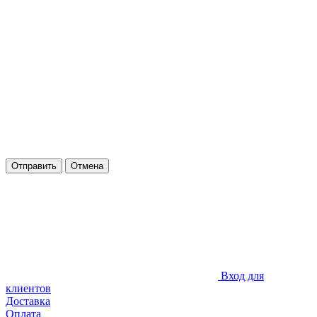
Отправить
Отмена
Вход для
клиентов
Доставка
Оплата