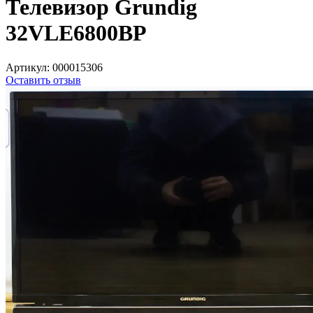
Телевизор Grundig
32VLE6800BP
Артикул:
000015306
Оставить отзыв