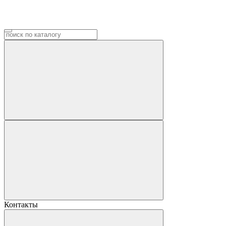
Контакты