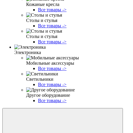
Кожаные кресла
Все товары ->
Столы и стулья
Все товары ->
Столы и стулья
Все товары ->
Электроника
Мобильные аксессуары
Все товары ->
Светильники
Все товары ->
Другое оборудование
Все товары ->