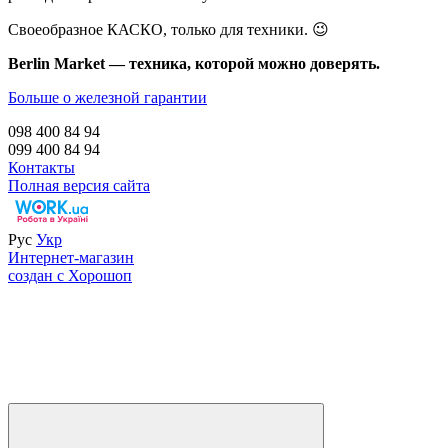
Своеобразное КАСКО, только для техники. 😉
Berlin Market — техника, которой можно доверять.
Больше о железной гарантии
098 400 84 94‬
099 400 84 94
Контакты
Полная версия сайта
Рус
Укр
Интернет-магазин
создан с Хорошоп