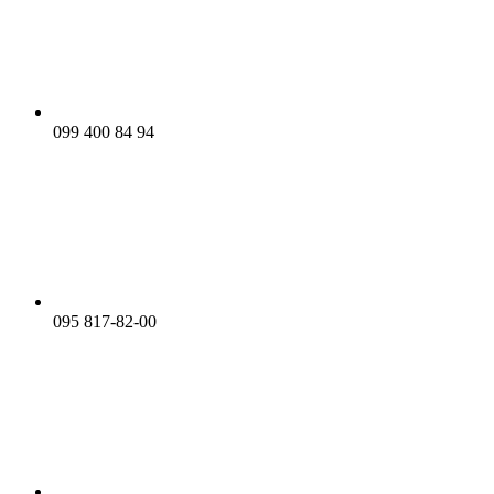
099 400 84 94
095 817-82-00