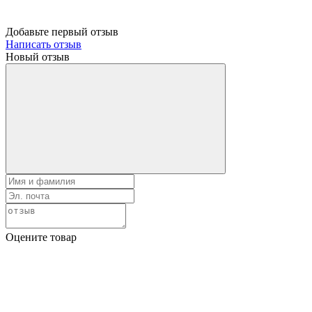
Добавьте первый отзыв
Написать отзыв
Новый отзыв
Оцените товар