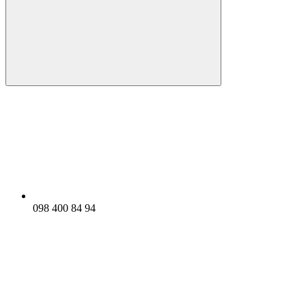
098 400 84 94‬