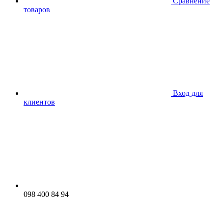
Сравнение
товаров
Вход для
клиентов
098 400 84 94‬