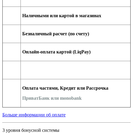
Наличными или картой в магазинах
Безналичный расчет (по счету)
Онлайн-оплата картой (LiqPay)
Оплата частями, Кредит или Рассрочка
ПриватБанк или monobank
Больше информации об оплате
3 уровня бонусной системы