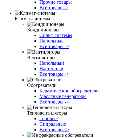
Прочие товары
Все товари ->
Климат-системы
Кондиционеры
Сплит-системы
Напольные
Все товары ->
Вентиляторы
Напольный
Настенный
Все товары ->
Обогреватели
Керамические обогреватели
Масляные генераторы
Все товары ->
Тепловентиляторы
Теновые
Спиральные
Все товары ->