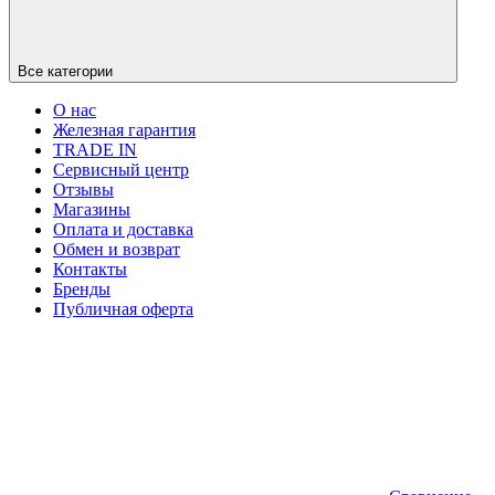
Все категории
О нас
Железная гарантия
TRADE IN
Сервисный центр
Отзывы
Магазины
Оплата и доставка
Обмен и возврат
Контакты
Бренды
Публичная оферта