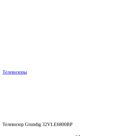
Телевизоры
Телевизор Grundig 32VLE6800BP