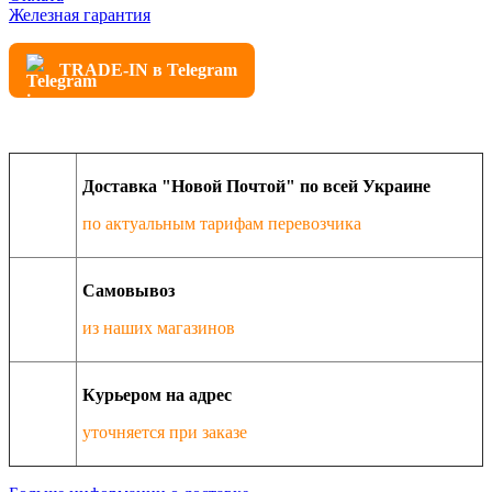
Железная гарантия
TRADE-IN в Telegram
Доставка "Новой Почтой" по всей Украине
по актуальным тарифам перевозчика
Самовывоз
из наших магазинов
Курьером на адрес
уточняется при заказе