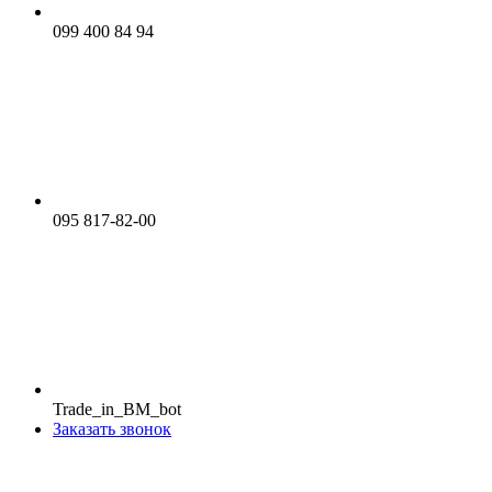
099 400 84 94
095 817-82-00
Trade_in_BM_bot
Заказать звонок