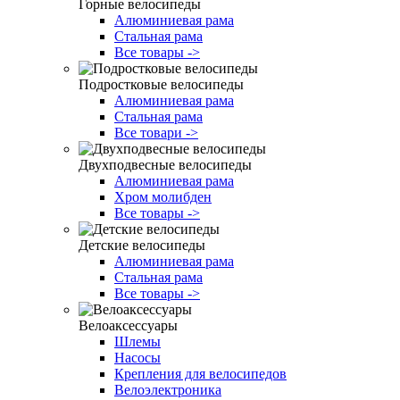
Горные велосипеды
Алюминиевая рама
Стальная рама
Все товары ->
Подростковые велосипеды
Алюминиевая рама
Стальная рама
Все товари ->
Двухподвесные велосипеды
Алюминиевая рама
Хром молибден
Все товары ->
Детские велосипеды
Алюминиевая рама
Стальная рама
Все товары ->
Велоаксессуары
Шлемы
Насосы
Крепления для велосипедов
Велоэлектроника