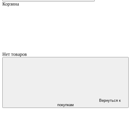
Корзина
Нет товаров
Вернуться к
покупкам