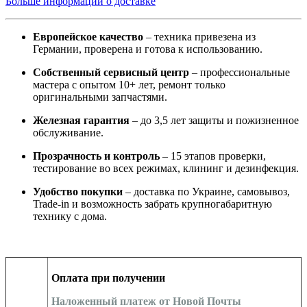
Больше информации о доставке
Европейское качество
– техника привезена из
Германии, проверена и готова к использованию.
Собственный сервисный центр
– профессиональные
мастера с опытом 10+ лет, ремонт только
оригинальными запчастями.
Железная гарантия
– до 3,5 лет защиты и пожизненное
обслуживание.
Прозрачность и контроль
– 15 этапов проверки,
тестирование во всех режимах, клининг и дезинфекция.
Удобство покупки
– доставка по Украине, самовывоз,
Trade-in и возможность забрать крупногабаритную
технику с дома.
Оплата при получении
Наложенный платеж от Новой Почты