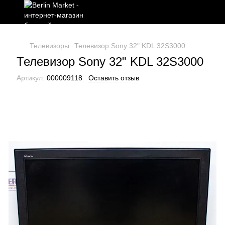
Телевизоры
Телевизор Sony 32" KDL 32S3000
Телевизор Sony 32" KDL 32S3000
Артикул:
000009118
Оставить отзыв