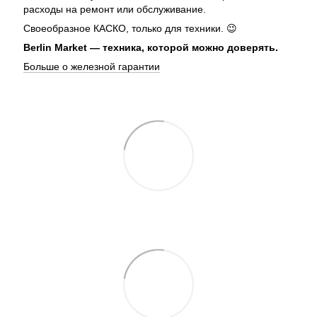
расходы на ремонт или обслуживание.
Своеобразное КАСКО, только для техники. 😉
Berlin Market — техника, которой можно доверять.
Больше о железной гарантии