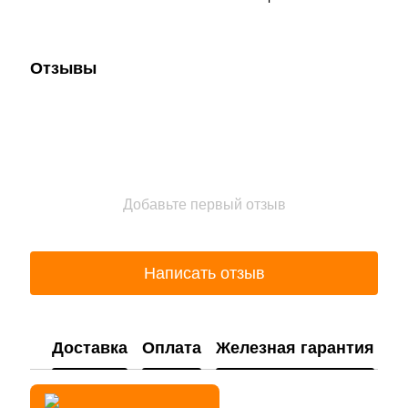
Отзывы
Добавьте первый отзыв
Написать отзыв
Доставка
Оплата
Железная гарантия