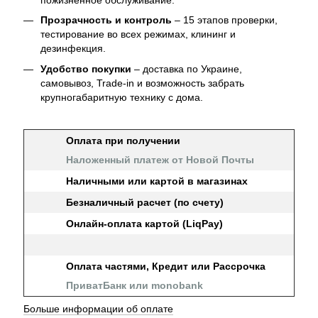
Прозрачность и контроль
– 15 этапов проверки,
тестирование во всех режимах, клининг и
дезинфекция.
Удобство покупки
– доставка по Украине,
самовывоз, Trade-in и возможность забрать
крупногабаритную технику с дома.
Оплата при получении
Наложенный платеж от Новой Почты
Наличными или картой в магазинах
Безналичный расчет (по счету)
Онлайн-оплата картой (LiqPay)
Оплата частями, Кредит или Рассрочка
ПриватБанк или monobank
Больше информации об оплате