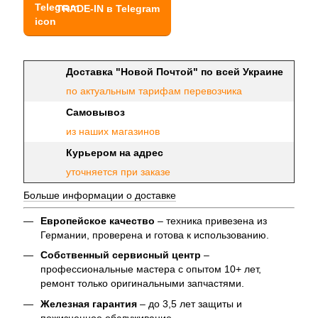
TRADE-IN в Telegram
Доставка "Новой Почтой" по всей Украине
по актуальным тарифам перевозчика
Самовывоз
из наших магазинов
Курьером на адрес
уточняется при заказе
Больше информации о доставке
Европейское качество
– техника привезена из
Германии, проверена и готова к использованию.
Собственный сервисный центр
–
профессиональные мастера с опытом 10+ лет,
ремонт только оригинальными запчастями.
Железная гарантия
– до 3,5 лет защиты и
пожизненное обслуживание.