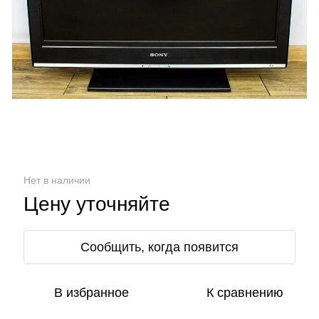
Нет в наличии
Цену уточняйте
Сообщить, когда появится
В избранное
К сравнению