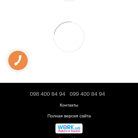
098 400 84 94‬
099 400 84 94
Контакты
Полная версия сайта