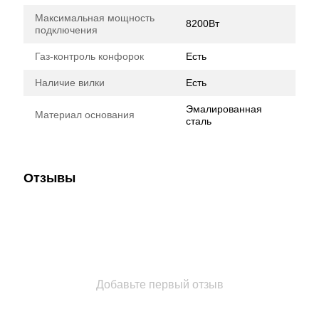
Максимальная мощность
8200Вт
подключения
Газ-контроль конфорок
Есть
Наличие вилки
Есть
Эмалированная
Материал основания
сталь
Отзывы
Добавьте первый отзыв