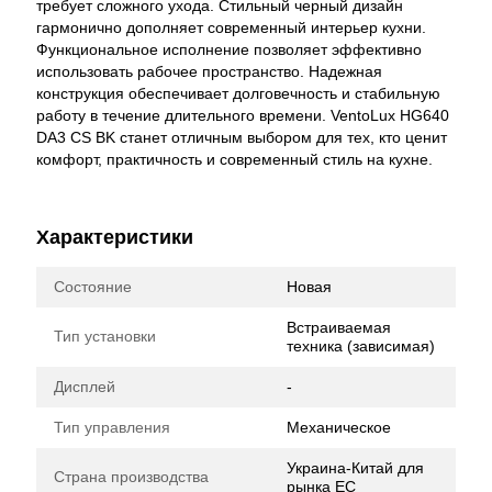
требует сложного ухода. Стильный черный дизайн
гармонично дополняет современный интерьер кухни.
Функциональное исполнение позволяет эффективно
использовать рабочее пространство. Надежная
конструкция обеспечивает долговечность и стабильную
работу в течение длительного времени. VentoLux HG640
DA3 CS BK станет отличным выбором для тех, кто ценит
комфорт, практичность и современный стиль на кухне.
Характеристики
Состояние
Новая
Встраиваемая
Тип установки
техника (зависимая)
Дисплей
-
Тип управления
Механическое
Украина-Китай для
Страна производства
рынка ЕС