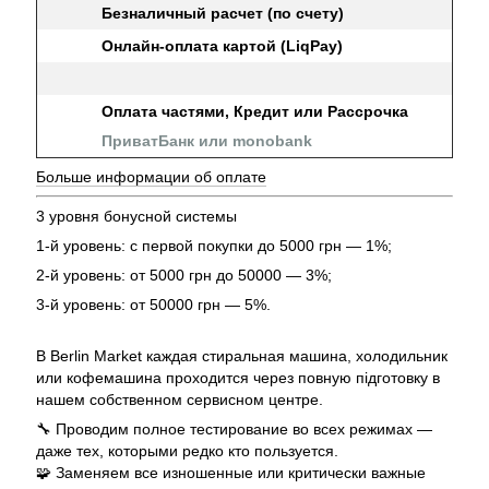
Безналичный расчет (по счету)
Онлайн-оплата картой (LiqPay)
Оплата частями, Кредит или Рассрочка
ПриватБанк или monobank
Больше информации об оплате
3 уровня бонусной системы
1-й уровень: с первой покупки до 5000 грн — 1%;
2-й уровень: от 5000 грн до 50000 — 3%;
3-й уровень: от 50000 грн — 5%.
В Berlin Market каждая стиральная машина, холодильник
или кофемашина проходится через повную підготовку в
нашем собственном сервисном центре.
🔧 Проводим полное тестирование во всех режимах —
даже тех, которыми редко кто пользуется.
🧩 Заменяем все изношенные или критически важные