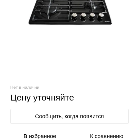
Нет в наличии
Цену уточняйте
Сообщить, когда появится
В избранное
К сравнению