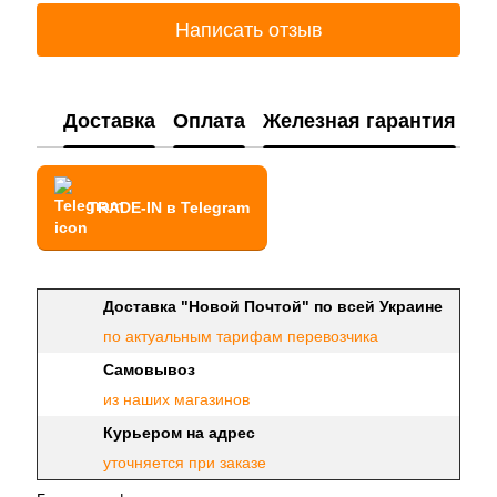
Написать отзыв
Доставка
Оплата
Железная гарантия
TRADE-IN в Telegram
Доставка "Новой Почтой" по всей Украине
по актуальным тарифам перевозчика
Самовывоз
из наших магазинов
Курьером на адрес
уточняется при заказе