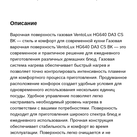
Описание
Варочная поверхность газовая VentoLux HG640 DA3 CS
BK — стиль и комфорт для современной кухни Газовая
варочная поверхность VentoLux HG640 DA3 CS BK — это
современное и практичное решение для ежедневного
приготовления различных домашних блюд. Газовая
система нагрева обеспечивает быстрый нагрев и
позволяет точно контролировать интенсивность пламени
для комфортного процесса приготовления. Продуманное
расположение конфорок создает удобные условия для
одновременного использования нескольких единиц
посуды. Удобное управление позволяет легко
настраивать необходимый уровень нагрева в
соответствии с вашими потребностями. Поверхность
подходит для приготовления широкого спектра блюд и
ежедневного использования. Прочная конструкция
обеспечивает стабильность и комфорт во время
эксплуатации. Поверхность легко очищается и не