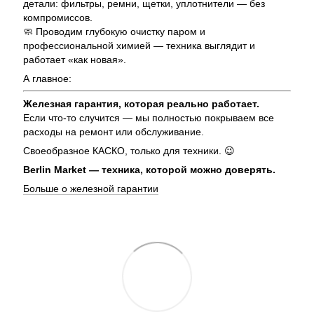
детали: фильтры, ремни, щетки, уплотнители — без
компромиссов.
🧼 Проводим глубокую очистку паром и
профессиональной химией — техника выглядит и
работает «как новая».
А главное:
Железная гарантия, которая реально работает.
Если что-то случится — мы полностью покрываем все
расходы на ремонт или обслуживание.
Своеобразное КАСКО, только для техники. 😉
Berlin Market — техника, которой можно доверять.
Больше о железной гарантии