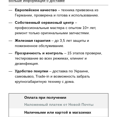
Больше информации о доставке
Европейское качество
– техника привезена из
Германии, проверена и готова к использованию.
Собственный сервисный центр
–
профессиональные мастера с опытом 10+ лет,
ремонт только оригинальными запчастями.
Железная гарантия
– до 3,5 лет защиты и
пожизненное обслуживание.
Прозрачность и контроль
– 15 этапов проверки,
тестирование во всех режимах, клининг и
дезинфекция.
Удобство покупки
– доставка по Украине,
самовывоз, Trade-in и возможность забрать
крупногабаритную технику с дома.
Оплата при получении
Наложенный платеж от Новой Почты
Наличными или картой в магазинах