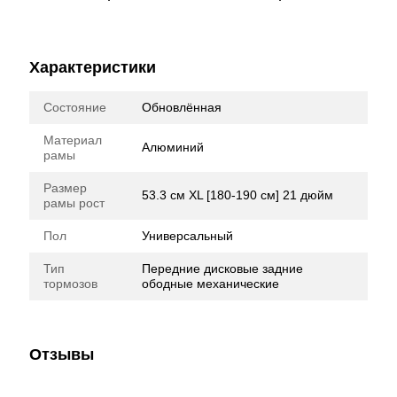
Характеристики
Состояние
Обновлённая
Материал
Алюминий
рамы
Размер
53.3 см XL [180-190 см] 21 дюйм
рамы рост
Пол
Универсальный
Тип
Передние дисковые задние
тормозов
ободные механические
Отзывы