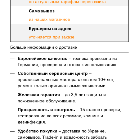
по актуальным тарифам перевозчика
Самовывоз
из наших магазинов
Курьером на адрес
уточняется при заказе
Больше информации о доставке
Европейское качество
– техника привезена из
Германии, проверена и готова к использованию.
Собственный сервисный центр
–
профессиональные мастера с опытом 10+ лет,
ремонт только оригинальными запчастями.
Железная гарантия
– до 3,5 лет защиты и
пожизненное обслуживание.
Прозрачность и контроль
– 15 этапов проверки,
тестирование во всех режимах, клининг и
дезинфекция.
Удобство покупки
– доставка по Украине,
самовывоз, Trade-in и возможность забрать