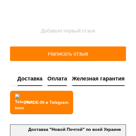
Добавьте первый отзыв
Написать отзыв
Доставка
Оплата
Железная гарантия
TRADE-IN в Telegram
Доставка "Новой Почтой" по всей Украине