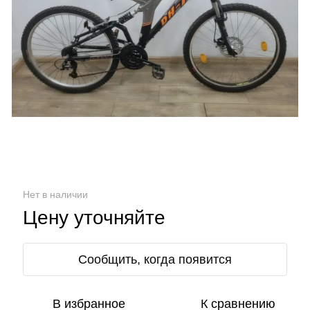
Нет в наличии
Цену уточняйте
Сообщить, когда появится
В избранное
К сравнению