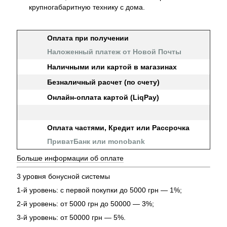
крупногабаритную технику с дома.
Оплата при получении
Наложенный платеж от Новой Почты
Наличными или картой в магазинах
Безналичный расчет (по счету)
Онлайн-оплата картой (LiqPay)
Оплата частями, Кредит или Рассрочка
ПриватБанк или monobank
Больше информации об оплате
3 уровня бонусной системы
1-й уровень: с первой покупки до 5000 грн — 1%;
2-й уровень: от 5000 грн до 50000 — 3%;
3-й уровень: от 50000 грн — 5%.