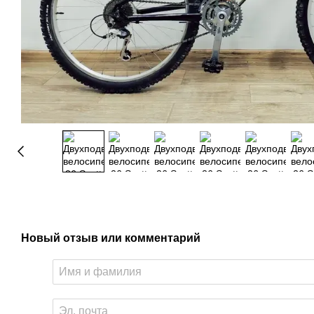
Новый отзыв или комментарий