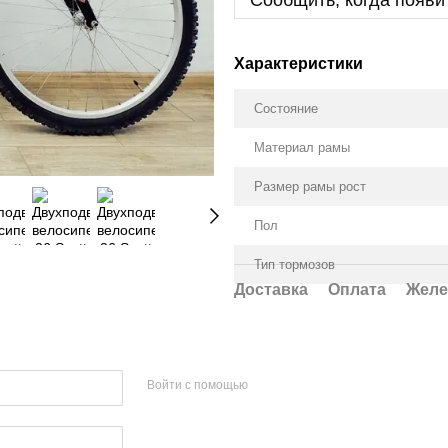
Сообщить, когда появи
Характеристики
Состояние
Материал рамы
Размер рамы рост
Пол
Тип тормозов
Доставка
Оплата
Желе
Войти с помощью