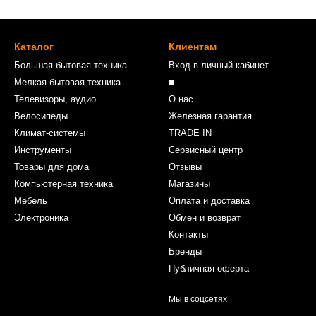
Каталог
Клиентам
Большая бытовая техника
Вход в личный кабинет
Мелкая бытовая техника
■
Телевизоры, аудио
О нас
Велосипеды
Железная гарантия
Климат-системы
TRADE IN
Инструменты
Сервисный центр
Товары для дома
Отзывы
Компьютерная техника
Магазины
Мебель
Оплата и доставка
Электроника
Обмен и возврат
Контакты
Бренды
Публичная оферта
Мы в соцсетях