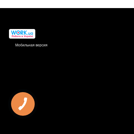
Мобильная версия