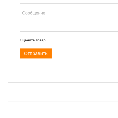
Оцените товар
Отправить