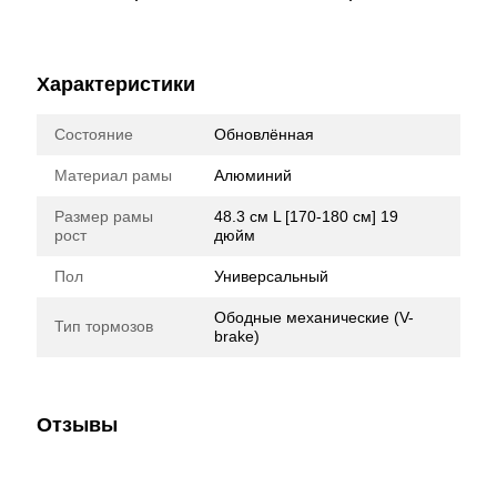
Характеристики
Состояние
Обновлённая
Материал рамы
Алюминий
Размер рамы
48.3 см L [170-180 см] 19
рост
дюйм
Пол
Универсальный
Ободные механические (V-
Тип тормозов
brake)
Отзывы