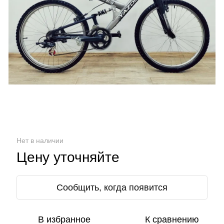
Нет в наличии
Цену уточняйте
Сообщить, когда появится
В избранное
К сравнению