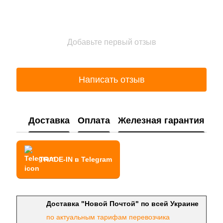
Добавьте первый отзыв
Написать отзыв
Доставка
Оплата
Железная гарантия
TRADE-IN в Telegram
Доставка "Новой Почтой" по всей Украине
по актуальным тарифам перевозчика