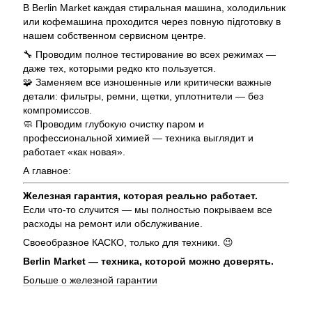
В Berlin Market каждая стиральная машина, холодильник
или кофемашина проходится через повную підготовку в
нашем собственном сервисном центре.
🔧 Проводим полное тестирование во всех режимах —
даже тех, которыми редко кто пользуется.
🧩 Заменяем все изношенные или критически важные
детали: фильтры, ремни, щетки, уплотнители — без
компромиссов.
🧼 Проводим глубокую очистку паром и
профессиональной химией — техника выглядит и
работает «как новая».
А главное:
Железная гарантия, которая реально работает.
Если что-то случится — мы полностью покрываем все
расходы на ремонт или обслуживание.
Своеобразное КАСКО, только для техники. 😉
Berlin Market — техника, которой можно доверять.
Больше о железной гарантии