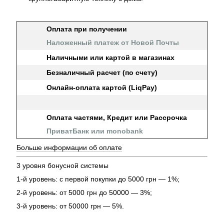
Оплата при получении
Наложенный платеж от Новой Почты
Наличными или картой в магазинах
Безналичный расчет (по счету)
Онлайн-оплата картой (LiqPay)
Оплата частями, Кредит или Рассрочка
ПриватБанк или monobank
Больше информации об оплате
3 уровня бонусной системы
1-й уровень: с первой покупки до 5000 грн — 1%;
2-й уровень: от 5000 грн до 50000 — 3%;
3-й уровень: от 50000 грн — 5%.