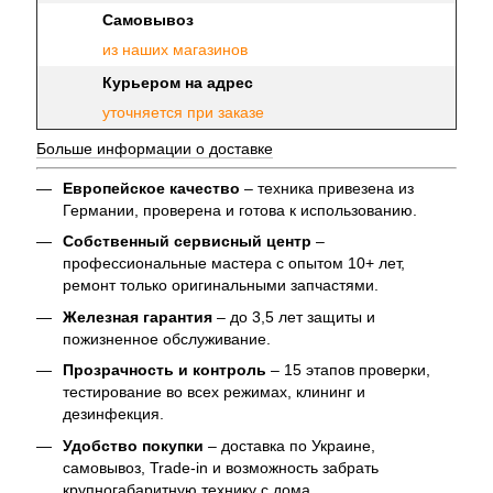
Самовывоз
из наших магазинов
Курьером на адрес
уточняется при заказе
Больше информации о доставке
Европейское качество
– техника привезена из
Германии, проверена и готова к использованию.
Собственный сервисный центр
–
профессиональные мастера с опытом 10+ лет,
ремонт только оригинальными запчастями.
Железная гарантия
– до 3,5 лет защиты и
пожизненное обслуживание.
Прозрачность и контроль
– 15 этапов проверки,
тестирование во всех режимах, клининг и
дезинфекция.
Удобство покупки
– доставка по Украине,
самовывоз, Trade-in и возможность забрать
крупногабаритную технику с дома.