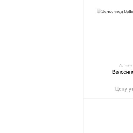
Артикул:
Велосипе
Цену у