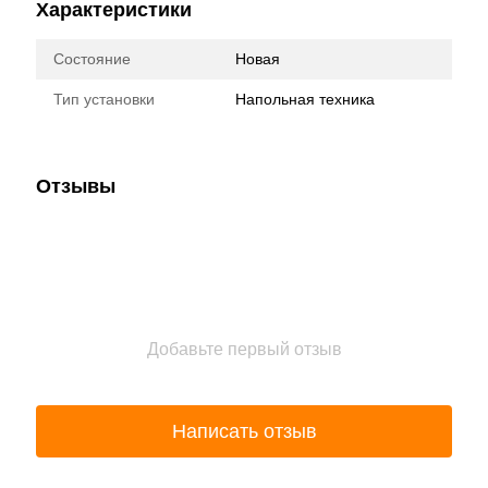
Характеристики
Состояние
Новая
Тип установки
Напольная техника
Отзывы
Добавьте первый отзыв
Написать отзыв