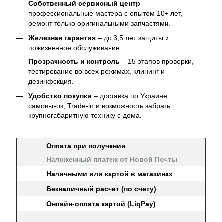
Собственный сервисный центр
–
профессиональные мастера с опытом 10+ лет,
ремонт только оригинальными запчастями.
Железная гарантия
– до 3,5 лет защиты и
пожизненное обслуживание.
Прозрачность и контроль
– 15 этапов проверки,
тестирование во всех режимах, клининг и
дезинфекция.
Удобство покупки
– доставка по Украине,
самовывоз, Trade-in и возможность забрать
крупногабаритную технику с дома.
Оплата при получении
Наложенный платеж от Новой Почты
Наличными или картой в магазинах
Безналичный расчет (по счету)
Онлайн-оплата картой (LiqPay)