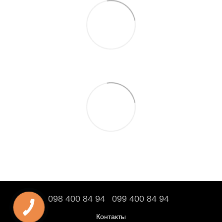
098 400 84 94‬
099 400 84 94
Контакты