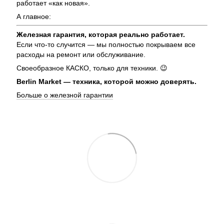
работает «как новая».
А главное:
Железная гарантия, которая реально работает.
Если что-то случится — мы полностью покрываем все
расходы на ремонт или обслуживание.
Своеобразное КАСКО, только для техники. 😉
Berlin Market — техника, которой можно доверять.
Больше о железной гарантии