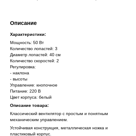
Описание
Характеристики:
Мощность: 50 Вт
Количество лопастей: 3
Диаметр лопастей: 40 см
Количество скоростей: 2
Регулировка:
- наклона
- высоты
Управление: кнопочное
Питание: 220 В
Цвет корпуса: белый
Описание товара:
Классический вентилятор с простым и понятным
механическим управлением.
Устойчивая конструкция, металлическая ножка и
пластиковый корпус.