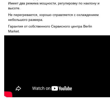
Имеет два режима мощности, регулировку по наклону и
высоте.
Не перегревается, хорошо справляется с охлаждением
небольшого размера.
Гарантия от собственного Сервисного центра Berlin
Market.