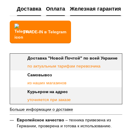
Доставка
Оплата
Железная гарантия
TRADE-IN в Telegram
Доставка "Новой Почтой" по всей Украине
по актуальным тарифам перевозчика
Самовывоз
из наших магазинов
Курьером на адрес
уточняется при заказе
Больше информации о доставке
Европейское качество
– техника привезена из
Германии, проверена и готова к использованию.