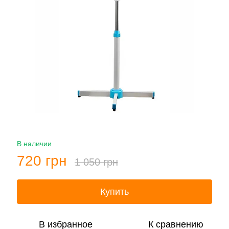
В наличии
720 грн
1 050 грн
Купить
В избранное
К сравнению