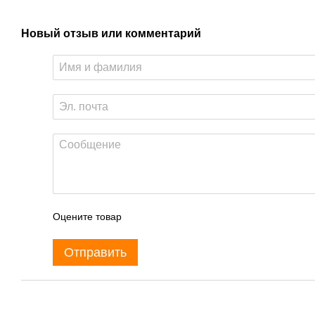
Новый отзыв или комментарий
Оцените товар
Отправить