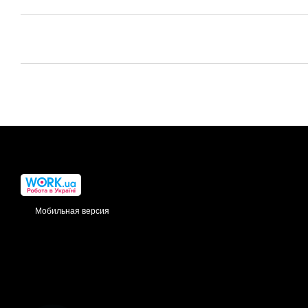
Мобильная версия