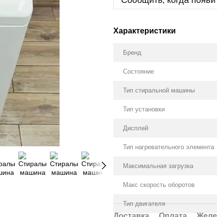
Сообщить, когда появи
Характеристики
Бренд
Состояние
Тип стиральной машины
Тип установки
Дисплей
Тип нагревательного элемента
Максимальная загрузка
Макс скорость оборотов
Тип двигателя
Доставка
Оплата
Желе