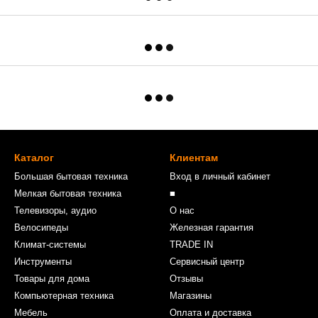
Каталог
Клиентам
Большая бытовая техника
Вход в личный кабинет
Мелкая бытовая техника
■
Телевизоры, аудио
О нас
Велосипеды
Железная гарантия
Климат-системы
TRADE IN
Инструменты
Сервисный центр
Товары для дома
Отзывы
Компьютерная техника
Магазины
Мебель
Оплата и доставка